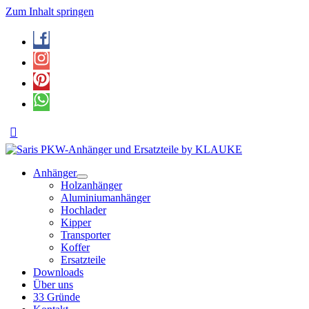
Zum Inhalt springen
Anhänger
Holzanhänger
Aluminiumanhänger
Hochlader
Kipper
Transporter
Koffer
Ersatzteile
Downloads
Über uns
33 Gründe