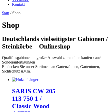
Kontakt
Start
/ Shop
Shop
Deutschlands vielseitigster Gabionen /
Steinkörbe – Onlineshop
Qualitätisgabionen in großer Auswahl zum online kaufen / auch
Sonderanfertigungen
Entdecken Sie unser Sortiment an Gartenzäunen, Gartentoren,
Sichtschutz u.v.m.
SARIS CW 205
113 750 1 /
Classic Wood