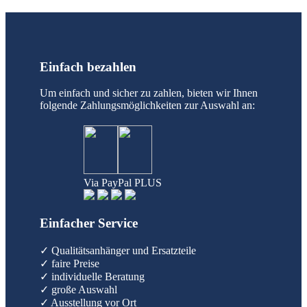
Einfach bezahlen
Um einfach und sicher zu zahlen, bieten wir Ihnen
folgende Zahlungsmöglichkeiten zur Auswahl an:
Via PayPal PLUS
Einfacher Service
✓ Qualitätsanhänger und Ersatzteile
✓ faire Preise
✓ individuelle Beratung
✓ große Auswahl
✓ Ausstellung vor Ort