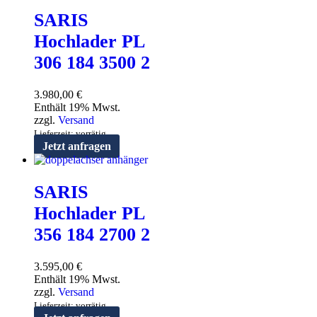
SARIS
Hochlader PL
306 184 3500 2
3.980,00
€
Enthält 19% Mwst.
zzgl.
Versand
Lieferzeit: vorrätig
Jetzt anfragen
SARIS
Hochlader PL
356 184 2700 2
3.595,00
€
Enthält 19% Mwst.
zzgl.
Versand
Lieferzeit: vorrätig