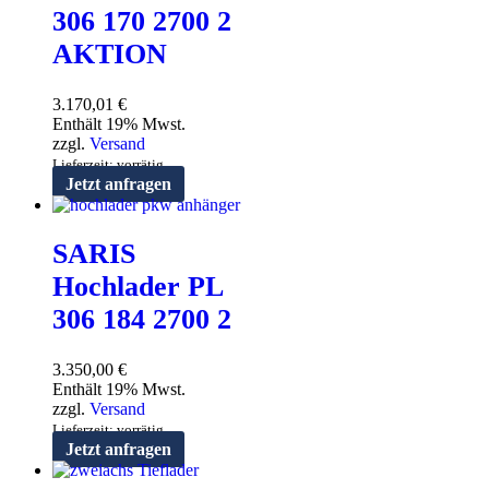
306 170 2700 2
AKTION
3.170,01
€
Enthält 19% Mwst.
zzgl.
Versand
Lieferzeit: vorrätig
Jetzt anfragen
SARIS
Hochlader PL
306 184 2700 2
3.350,00
€
Enthält 19% Mwst.
zzgl.
Versand
Lieferzeit: vorrätig
Jetzt anfragen