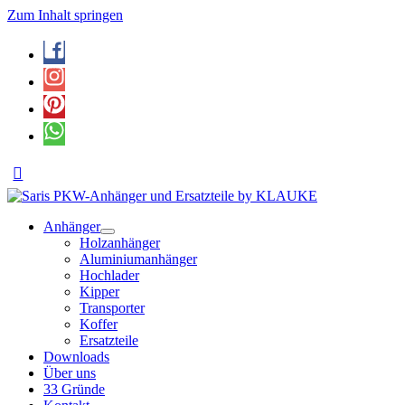
Zum Inhalt springen
Anhänger
Holzanhänger
Aluminiumanhänger
Hochlader
Kipper
Transporter
Koffer
Ersatzteile
Downloads
Über uns
33 Gründe