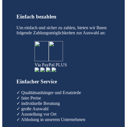
Einfach bezahlen
Um einfach und sicher zu zahlen, bieten wir Ihnen
folgende Zahlungsmöglichkeiten zur Auswahl an:
Via PayPal PLUS
Einfacher Service
✓ Qualitätsanhänger und Ersatzteile
✓ faire Preise
✓ individuelle Beratung
✓ große Auswahl
✓ Ausstellung vor Ort
✓ Abholung in unserem Unternehmen