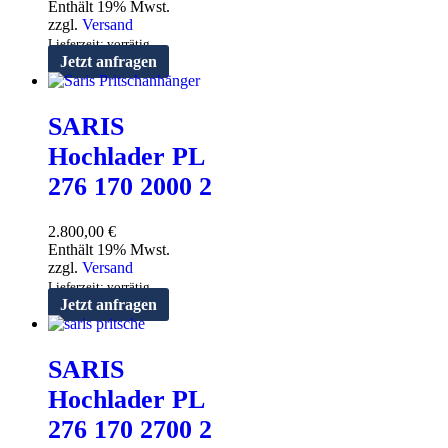
Enthält 19% Mwst.
zzgl.
Versand
Lieferzeit: vorrätig
Jetzt anfragen
SARIS
Hochlader PL
276 170 2000 2
2.800,00
€
Enthält 19% Mwst.
zzgl.
Versand
Lieferzeit: vorrätig
Jetzt anfragen
SARIS
Hochlader PL
276 170 2700 2