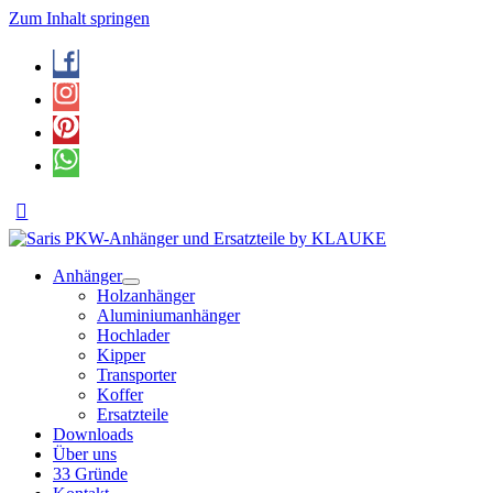
Zum Inhalt springen
Anhänger
Holzanhänger
Aluminiumanhänger
Hochlader
Kipper
Transporter
Koffer
Ersatzteile
Downloads
Über uns
33 Gründe