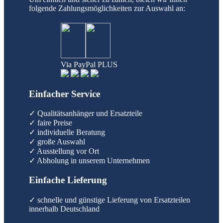
folgende Zahlungsmöglichkeiten zur Auswahl an:
Via PayPal PLUS
Einfacher Service
✓ Qualitätsanhänger und Ersatzteile
✓ faire Preise
✓ individuelle Beratung
✓ große Auswahl
✓ Ausstellung vor Ort
✓ Abholung in unserem Unternehmen
Einfache Lieferung
✓ schnelle und günstige Lieferung von Ersatzteilen
innerhalb Deutschland