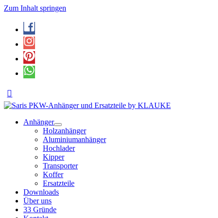
Zum Inhalt springen
Anhänger
Holzanhänger
Aluminiumanhänger
Hochlader
Kipper
Transporter
Koffer
Ersatzteile
Downloads
Über uns
33 Gründe