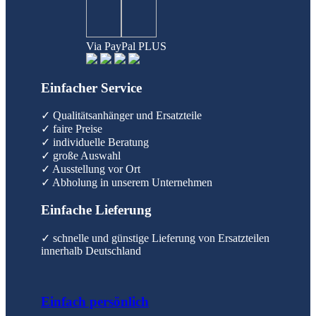
Via PayPal PLUS
Einfacher Service
✓ Qualitätsanhänger und Ersatzteile
✓ faire Preise
✓ individuelle Beratung
✓ große Auswahl
✓ Ausstellung vor Ort
✓ Abholung in unserem Unternehmen
Einfache Lieferung
✓ schnelle und günstige Lieferung von Ersatzteilen
innerhalb Deutschland
Einfach persönlich