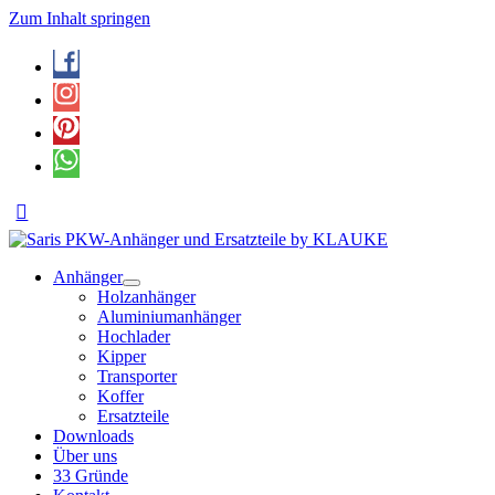
Zum Inhalt springen
Anhänger
Holzanhänger
Aluminiumanhänger
Hochlader
Kipper
Transporter
Koffer
Ersatzteile
Downloads
Über uns
33 Gründe