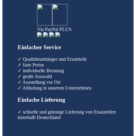
Via PayPal PLUS
Einfacher Service
✓ Qualitätsanhänger und Ersatzteile
✓ faire Preise
✓ individuelle Beratung
✓ große Auswahl
✓ Ausstellung vor Ort
✓ Abholung in unserem Unternehmen
Einfache Lieferung
✓ schnelle und günstige Lieferung von Ersatzteilen
innerhalb Deutschland