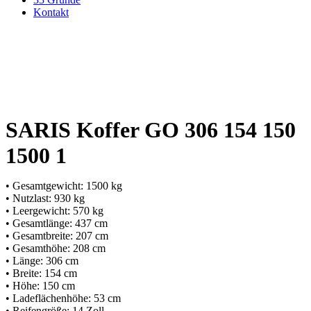
Kontakt
SARIS Koffer GO 306 154 150
1500 1
• Gesamtgewicht: 1500 kg
• Nutzlast: 930 kg
• Leergewicht: 570 kg
• Gesamtlänge: 437 cm
• Gesamtbreite: 207 cm
• Gesamthöhe: 208 cm
• Länge: 306 cm
• Breite: 154 cm
• Höhe: 150 cm
• Ladeflächenhöhe: 53 cm
• Reifengröße: 14 Zoll