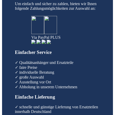
Um einfach und sicher zu zahlen, bieten wir Ihnen
folgende Zahlungsmöglichkeiten zur Auswahl an:
Via PayPal PLUS
Einfacher Service
✓ Qualitätsanhänger und Ersatzteile
✓ faire Preise
✓ individuelle Beratung
✓ große Auswahl
✓ Ausstellung vor Ort
✓ Abholung in unserem Unternehmen
Einfache Lieferung
✓ schnelle und günstige Lieferung von Ersatzteilen
innerhalb Deutschland