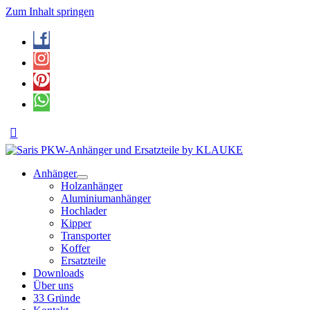
Zum Inhalt springen
Anhänger
Holzanhänger
Aluminiumanhänger
Hochlader
Kipper
Transporter
Koffer
Ersatzteile
Downloads
Über uns
33 Gründe