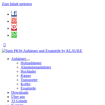
Zum Inhalt springen
Anhänger
Holzanhänger
Aluminiumanhänger
Hochlader
Kipper
Transporter
Koffer
Ersatzteile
Downloads
Über uns
33 Gründe