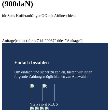
(900daN)
für Saris Kofferanhänger GO mit Airlineschiene
Anfrage[contact-form-7 id="9067" title="Anfrage"]
Einfach bezahlen
Um einfach und sicher zu zahlen, bieten wir Ihnen
folgende Zahlungsmöglichkeiten zur Auswahl an:
Via PayPal PLUS