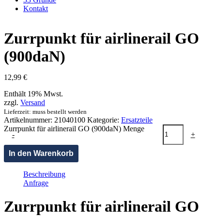
Kontakt
Zurrpunkt für airlinerail GO
(900daN)
12,99
€
Enthält 19% Mwst.
zzgl.
Versand
Lieferzeit: muss bestellt werden
Artikelnummer:
21040100
Kategorie:
Ersatzteile
Zurrpunkt für airlinerail GO (900daN) Menge
-
+
In den Warenkorb
Beschreibung
Anfrage
Zurrpunkt für airlinerail GO