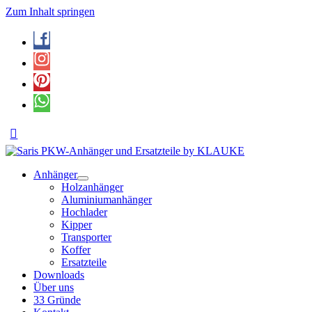
Zum Inhalt springen
Anhänger
Holzanhänger
Aluminiumanhänger
Hochlader
Kipper
Transporter
Koffer
Ersatzteile
Downloads
Über uns
33 Gründe