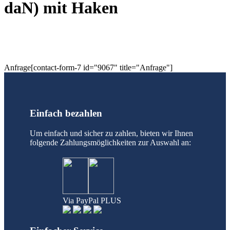
daN) mit Haken
Anfrage[contact-form-7 id="9067" title="Anfrage"]
Einfach bezahlen
Um einfach und sicher zu zahlen, bieten wir Ihnen
folgende Zahlungsmöglichkeiten zur Auswahl an:
Via PayPal PLUS