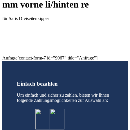
mm vorne li/hinten re
für Saris Dreiseitenkipper
Anfrage[contact-form-7 id="9067" title="Anfrage"]
Einfach bezahlen
Um einfach und sicher zu zahlen, bieten wir Ihnen
folgende Zahlungsmöglichkeiten zur Auswahl an: