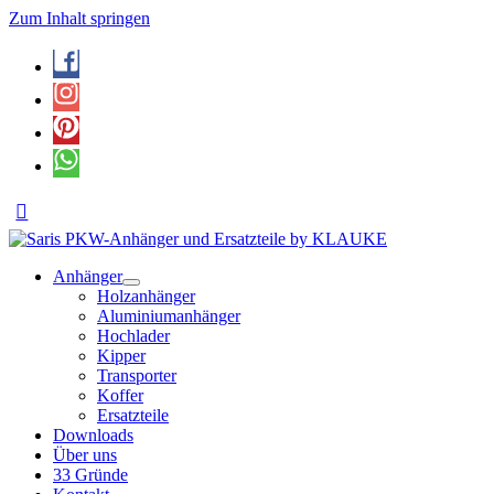
Zum Inhalt springen
Anhänger
Holzanhänger
Aluminiumanhänger
Hochlader
Kipper
Transporter
Koffer
Ersatzteile
Downloads
Über uns
33 Gründe