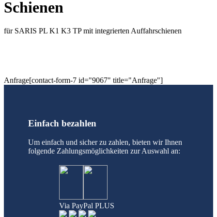
Schienen
für SARIS PL K1 K3 TP mit integrierten Auffahrschienen
Anfrage[contact-form-7 id="9067" title="Anfrage"]
Einfach bezahlen
Um einfach und sicher zu zahlen, bieten wir Ihnen
folgende Zahlungsmöglichkeiten zur Auswahl an:
Via PayPal PLUS