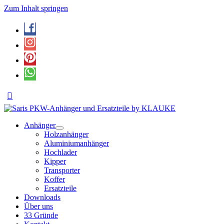
Zum Inhalt springen
Anhänger
Holzanhänger
Aluminiumanhänger
Hochlader
Kipper
Transporter
Koffer
Ersatzteile
Downloads
Über uns
33 Gründe