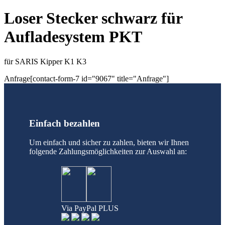
Loser Stecker schwarz für
Aufladesystem PKT
für SARIS Kipper K1 K3
Anfrage[contact-form-7 id="9067" title="Anfrage"]
Einfach bezahlen
Um einfach und sicher zu zahlen, bieten wir Ihnen
folgende Zahlungsmöglichkeiten zur Auswahl an:
Via PayPal PLUS