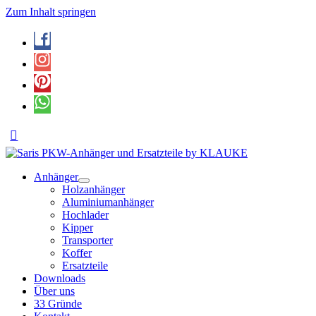
Zum Inhalt springen
Anhänger
Holzanhänger
Aluminiumanhänger
Hochlader
Kipper
Transporter
Koffer
Ersatzteile
Downloads
Über uns
33 Gründe