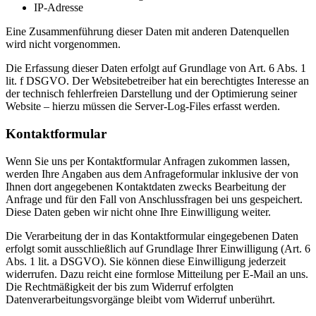
IP-Adresse
Eine Zusammenführung dieser Daten mit anderen Datenquellen
wird nicht vorgenommen.
Die Erfassung dieser Daten erfolgt auf Grundlage von Art. 6 Abs. 1
lit. f DSGVO. Der Websitebetreiber hat ein berechtigtes Interesse an
der technisch fehlerfreien Darstellung und der Optimierung seiner
Website – hierzu müssen die Server-Log-Files erfasst werden.
Kontaktformular
Wenn Sie uns per Kontaktformular Anfragen zukommen lassen,
werden Ihre Angaben aus dem Anfrageformular inklusive der von
Ihnen dort angegebenen Kontaktdaten zwecks Bearbeitung der
Anfrage und für den Fall von Anschlussfragen bei uns gespeichert.
Diese Daten geben wir nicht ohne Ihre Einwilligung weiter.
Die Verarbeitung der in das Kontaktformular eingegebenen Daten
erfolgt somit ausschließlich auf Grundlage Ihrer Einwilligung (Art. 6
Abs. 1 lit. a DSGVO). Sie können diese Einwilligung jederzeit
widerrufen. Dazu reicht eine formlose Mitteilung per E-Mail an uns.
Die Rechtmäßigkeit der bis zum Widerruf erfolgten
Datenverarbeitungsvorgänge bleibt vom Widerruf unberührt.