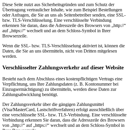
Diese Seite nutzt aus Sicherheitsgründen und zum Schutz der
Übertragung vertraulicher Inhalte, wie zum Beispiel Bestellungen
oder Anfragen, die Sie an uns als Seitenbetreiber senden, eine SSL-
bzw. TLS-Verschlüsselung. Eine verschlüsselte Verbindung
erkennen Sie daran, dass die Adresszeile des Browsers von „http://“
auf „https://“ wechselt und an dem Schloss-Symbol in Ihrer
Browserzeile.
Wenn die SSL- bzw. TLS-Verschlüsselung aktiviert ist, können die
Daten, die Sie an uns übermitteln, nicht von Dritten mitgelesen
werden.
Verschlüsselter Zahlungsverkehr auf dieser Website
Besteht nach dem Abschluss eines kostenpflichtigen Vertrags eine
Verpflichtung, uns Ihre Zahlungsdaten (z. B. Kontonummer bei
Einzugsermächtigung) zu übermitteln, werden diese Daten zur
Zahlungsabwicklung benötigt.
Der Zahlungsverkehr über die gängigen Zahlungsmittel
(Visa/MasterCard, Lastschriftverfahren) erfolgt ausschließlich über
eine verschlüsselte SSL- bzw. TLS-Verbindung. Eine verschlüsselte
Verbindung erkennen Sie daran, dass die Adresszeile des Browsers
von „http://“ auf „https://“ wechselt und an dem Schloss-Symbol in