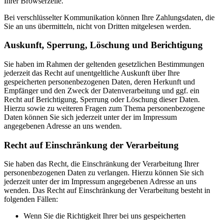
Ihrer Browserzeile.
Bei verschlüsselter Kommunikation können Ihre Zahlungsdaten, die
Sie an uns übermitteln, nicht von Dritten mitgelesen werden.
Auskunft, Sperrung, Löschung und Berichtigung
Sie haben im Rahmen der geltenden gesetzlichen Bestimmungen
jederzeit das Recht auf unentgeltliche Auskunft über Ihre
gespeicherten personenbezogenen Daten, deren Herkunft und
Empfänger und den Zweck der Datenverarbeitung und ggf. ein
Recht auf Berichtigung, Sperrung oder Löschung dieser Daten.
Hierzu sowie zu weiteren Fragen zum Thema personenbezogene
Daten können Sie sich jederzeit unter der im Impressum
angegebenen Adresse an uns wenden.
Recht auf Einschränkung der Verarbeitung
Sie haben das Recht, die Einschränkung der Verarbeitung Ihrer
personenbezogenen Daten zu verlangen. Hierzu können Sie sich
jederzeit unter der im Impressum angegebenen Adresse an uns
wenden. Das Recht auf Einschränkung der Verarbeitung besteht in
folgenden Fällen:
Wenn Sie die Richtigkeit Ihrer bei uns gespeicherten