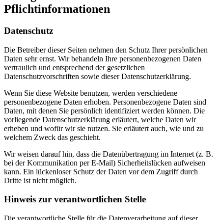
Pflichtinformationen
Datenschutz
Die Betreiber dieser Seiten nehmen den Schutz Ihrer persönlichen
Daten sehr ernst. Wir behandeln Ihre personenbezogenen Daten
vertraulich und entsprechend der gesetzlichen
Datenschutzvorschriften sowie dieser Datenschutzerklärung.
Wenn Sie diese Website benutzen, werden verschiedene
personenbezogene Daten erhoben. Personenbezogene Daten sind
Daten, mit denen Sie persönlich identifiziert werden können. Die
vorliegende Datenschutzerklärung erläutert, welche Daten wir
erheben und wofür wir sie nutzen. Sie erläutert auch, wie und zu
welchem Zweck das geschieht.
Wir weisen darauf hin, dass die Datenübertragung im Internet (z. B.
bei der Kommunikation per E-Mail) Sicherheitslücken aufweisen
kann. Ein lückenloser Schutz der Daten vor dem Zugriff durch
Dritte ist nicht möglich.
Hinweis zur verantwortlichen Stelle
Die verantwortliche Stelle für die Datenverarbeitung auf dieser