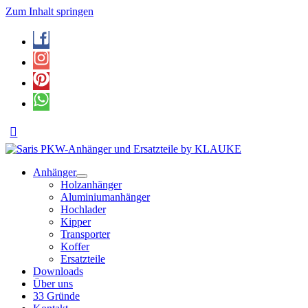
Zum Inhalt springen
Anhänger
Holzanhänger
Aluminiumanhänger
Hochlader
Kipper
Transporter
Koffer
Ersatzteile
Downloads
Über uns
33 Gründe