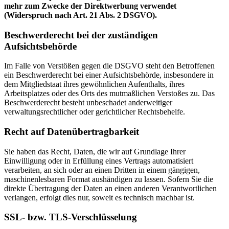
mehr zum Zwecke der Direktwerbung verwendet
(Widerspruch nach Art. 21 Abs. 2 DSGVO).
Beschwerderecht bei der zuständigen
Aufsichtsbehörde
Im Falle von Verstößen gegen die DSGVO steht den Betroffenen
ein Beschwerderecht bei einer Aufsichtsbehörde, insbesondere in
dem Mitgliedstaat ihres gewöhnlichen Aufenthalts, ihres
Arbeitsplatzes oder des Orts des mutmaßlichen Verstoßes zu. Das
Beschwerderecht besteht unbeschadet anderweitiger
verwaltungsrechtlicher oder gerichtlicher Rechtsbehelfe.
Recht auf Datenübertragbarkeit
Sie haben das Recht, Daten, die wir auf Grundlage Ihrer
Einwilligung oder in Erfüllung eines Vertrags automatisiert
verarbeiten, an sich oder an einen Dritten in einem gängigen,
maschinenlesbaren Format aushändigen zu lassen. Sofern Sie die
direkte Übertragung der Daten an einen anderen Verantwortlichen
verlangen, erfolgt dies nur, soweit es technisch machbar ist.
SSL- bzw. TLS-Verschlüsselung