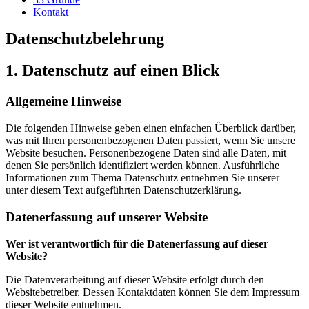
Kontakt
Datenschutzbelehrung
1. Datenschutz auf einen Blick
Allgemeine Hinweise
Die folgenden Hinweise geben einen einfachen Überblick darüber,
was mit Ihren personenbezogenen Daten passiert, wenn Sie unsere
Website besuchen. Personenbezogene Daten sind alle Daten, mit
denen Sie persönlich identifiziert werden können. Ausführliche
Informationen zum Thema Datenschutz entnehmen Sie unserer
unter diesem Text aufgeführten Datenschutzerklärung.
Datenerfassung auf unserer Website
Wer ist verantwortlich für die Datenerfassung auf dieser
Website?
Die Datenverarbeitung auf dieser Website erfolgt durch den
Websitebetreiber. Dessen Kontaktdaten können Sie dem Impressum
dieser Website entnehmen.