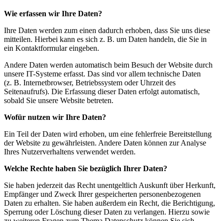
Wie erfassen wir Ihre Daten?
Ihre Daten werden zum einen dadurch erhoben, dass Sie uns diese
mitteilen. Hierbei kann es sich z. B. um Daten handeln, die Sie in
ein Kontaktformular eingeben.
Andere Daten werden automatisch beim Besuch der Website durch
unsere IT-Systeme erfasst. Das sind vor allem technische Daten
(z. B. Internetbrowser, Betriebssystem oder Uhrzeit des
Seitenaufrufs). Die Erfassung dieser Daten erfolgt automatisch,
sobald Sie unsere Website betreten.
Wofür nutzen wir Ihre Daten?
Ein Teil der Daten wird erhoben, um eine fehlerfreie Bereitstellung
der Website zu gewährleisten. Andere Daten können zur Analyse
Ihres Nutzerverhaltens verwendet werden.
Welche Rechte haben Sie bezüglich Ihrer Daten?
Sie haben jederzeit das Recht unentgeltlich Auskunft über Herkunft,
Empfänger und Zweck Ihrer gespeicherten personenbezogenen
Daten zu erhalten. Sie haben außerdem ein Recht, die Berichtigung,
Sperrung oder Löschung dieser Daten zu verlangen. Hierzu sowie
zu weiteren Fragen zum Thema Datenschutz können Sie sich