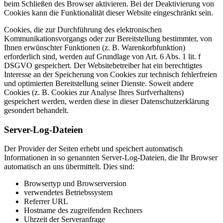
beim Schließen des Browser aktivieren. Bei der Deaktivierung von
Cookies kann die Funktionalität dieser Website eingeschränkt sein.
Cookies, die zur Durchführung des elektronischen
Kommunikationsvorgangs oder zur Bereitstellung bestimmter, von
Ihnen erwünschter Funktionen (z. B. Warenkorbfunktion)
erforderlich sind, werden auf Grundlage von Art. 6 Abs. 1 lit. f
DSGVO gespeichert. Der Websitebetreiber hat ein berechtigtes
Interesse an der Speicherung von Cookies zur technisch fehlerfreien
und optimierten Bereitstellung seiner Dienste. Soweit andere
Cookies (z. B. Cookies zur Analyse Ihres Surfverhaltens)
gespeichert werden, werden diese in dieser Datenschutzerklärung
gesondert behandelt.
Server-Log-Dateien
Der Provider der Seiten erhebt und speichert automatisch
Informationen in so genannten Server-Log-Dateien, die Ihr Browser
automatisch an uns übermittelt. Dies sind:
Browsertyp und Browserversion
verwendetes Betriebssystem
Referrer URL
Hostname des zugreifenden Rechners
Uhrzeit der Serveranfrage