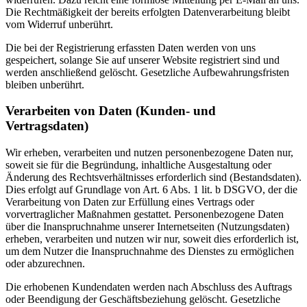
Die Rechtmäßigkeit der bereits erfolgten Datenverarbeitung bleibt
vom Widerruf unberührt.
Die bei der Registrierung erfassten Daten werden von uns
gespeichert, solange Sie auf unserer Website registriert sind und
werden anschließend gelöscht. Gesetzliche Aufbewahrungsfristen
bleiben unberührt.
Verarbeiten von Daten (Kunden- und
Vertragsdaten)
Wir erheben, verarbeiten und nutzen personenbezogene Daten nur,
soweit sie für die Begründung, inhaltliche Ausgestaltung oder
Änderung des Rechtsverhältnisses erforderlich sind (Bestandsdaten).
Dies erfolgt auf Grundlage von Art. 6 Abs. 1 lit. b DSGVO, der die
Verarbeitung von Daten zur Erfüllung eines Vertrags oder
vorvertraglicher Maßnahmen gestattet. Personenbezogene Daten
über die Inanspruchnahme unserer Internetseiten (Nutzungsdaten)
erheben, verarbeiten und nutzen wir nur, soweit dies erforderlich ist,
um dem Nutzer die Inanspruchnahme des Dienstes zu ermöglichen
oder abzurechnen.
Die erhobenen Kundendaten werden nach Abschluss des Auftrags
oder Beendigung der Geschäftsbeziehung gelöscht. Gesetzliche