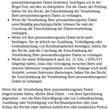
personenbezogenen Daten bestreiten, benötigen wir in der
Regel Zeit, um dies zu überprüfen. Für die Dauer der Prüfung
haben Sie das Recht, die Einschränkung der Verarbeitung
Ihrer personenbezogenen Daten zu verlangen.
Wenn die Verarbeitung Ihrer personenbezogenen Daten
unrechtmäßig geschah/geschieht, können Sie statt der
Löschung die Einschränkung der Datenverarbeitung
verlangen.
Wenn wir Ihre personenbezogenen Daten nicht mehr
benötigen, Sie sie jedoch zur Ausübung, Verteidigung oder
Geltendmachung von Rechtsansprüchen benötigen, haben Sie
das Recht, statt der Löschung die Einschränkung der
Verarbeitung Ihrer personenbezogenen Daten zu verlangen.
Wenn Sie einen Widerspruch nach Art. 21 Abs. 1 DSGVO
eingelegt haben, muss eine Abwägung zwischen Ihren und
unseren Interessen vorgenommen werden. Solange noch nicht
feststeht, wessen Interessen überwiegen, haben Sie das Recht,
die Einschränkung der Verarbeitung Ihrer personenbezogenen
Daten zu verlangen.
Wenn Sie die Verarbeitung Ihrer personenbezogenen Daten
eingeschränkt haben, dürfen diese Daten – von ihrer Speicherung
abgesehen – nur mit Ihrer Einwilligung oder zur Geltendmachung,
Ausübung oder Verteidigung von Rechtsansprüchen oder zum
Schutz der Rechte einer anderen natürlichen oder juristischen Person