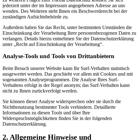
jederzeit unter der im Impressum angegebenen Adresse an uns
wenden. Des Weiteren steht Ihnen ein Beschwerderecht bei der
zuständigen Aufsichtsbehörde zu.
Außerdem haben Sie das Recht, unter bestimmten Umständen die
Einschränkung der Verarbeitung Ihrer personenbezogenen Daten zu
verlangen. Details hierzu entnehmen Sie der Datenschutzerklärung
unter „Recht auf Einschränkung der Verarbeitung“.
Analyse-Tools und Tools von Drittanbietern
Beim Besuch unserer Website kann Ihr Surf-Verhalten statistisch
ausgewertet werden. Das geschieht vor allem mit Cookies und mit
sogenannten Analyseprogrammen. Die Analyse Ihres Surf-
Verhaltens erfolgt in der Regel anonym; das Surf-Verhalten kann
nicht zu Ihnen zurückverfolgt werden.
Sie können dieser Analyse widersprechen oder sie durch die
Nichtbenutzung bestimmter Tools verhindern. Detaillierte
Informationen zu diesen Tools und über Ihre
Widerspruchsmöglichkeiten finden Sie in der folgenden
Datenschutzerklärung.
2. Allgemeine Hinweise und