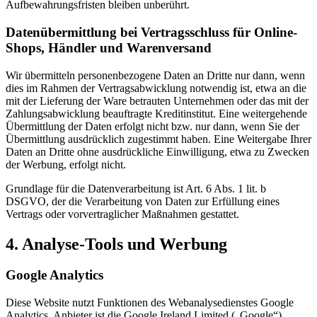
Aufbewahrungsfristen bleiben unberührt.
Datenübermittlung bei Vertragsschluss für Online-
Shops, Händler und Warenversand
Wir übermitteln personenbezogene Daten an Dritte nur dann, wenn
dies im Rahmen der Vertragsabwicklung notwendig ist, etwa an die
mit der Lieferung der Ware betrauten Unternehmen oder das mit der
Zahlungsabwicklung beauftragte Kreditinstitut. Eine weitergehende
Übermittlung der Daten erfolgt nicht bzw. nur dann, wenn Sie der
Übermittlung ausdrücklich zugestimmt haben. Eine Weitergabe Ihrer
Daten an Dritte ohne ausdrückliche Einwilligung, etwa zu Zwecken
der Werbung, erfolgt nicht.
Grundlage für die Datenverarbeitung ist Art. 6 Abs. 1 lit. b
DSGVO, der die Verarbeitung von Daten zur Erfüllung eines
Vertrags oder vorvertraglicher Maßnahmen gestattet.
4. Analyse-Tools und Werbung
Google Analytics
Diese Website nutzt Funktionen des Webanalysedienstes Google
Analytics. Anbieter ist die Google Ireland Limited („Google“),