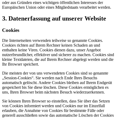
oder aus Gründen eines wichtigen öffentlichen Interesses der
Europäischen Union oder eines Mitgliedstaats verarbeitet werden.
3. Datenerfassung auf unserer Website
Cookies
Die Internetseiten verwenden teilweise so genannte Cookies.
Cookies richten auf Ihrem Rechner keinen Schaden an und
enthalten keine Viren. Cookies dienen dazu, unser Angebot
nutzerfreundlicher, effektiver und sicherer zu machen. Cookies sind
kleine Textdateien, die auf Ihrem Rechner abgelegt werden und die
Ihr Browser speichert.
Die meisten der von uns verwendeten Cookies sind so genannte
„Session-Cookies“. Sie werden nach Ende Ihres Besuchs
automatisch gelöscht. Andere Cookies bleiben auf Ihrem Endgerät
gespeichert bis Sie diese löschen. Diese Cookies ermöglichen es
uns, Ihren Browser beim nächsten Besuch wiederzuerkennen.
Sie können Ihren Browser so einstellen, dass Sie über das Setzen
von Cookies informiert werden und Cookies nur im Einzelfall
erlauben, die Annahme von Cookies für bestimmte Fälle oder
generell ausschließen sowie das automatische Löschen der Cookies