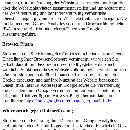
benutzen, um Ihre Nutzung der Website auszuwerten, um Reports
über die Websiteaktivitäten zusammenzustellen und um weitere mit
der Websitenutzung und der Internetnutzung verbundene
Dienstleistungen gegenüber dem Websitebetreiber zu erbringen. Die
im Rahmen von Google Analytics von Ihrem Browser übermittelte
IP-Adresse wird nicht mit anderen Daten von Google
zusammengeführt.
Browser Plugin
Sie können die Speicherung der Cookies durch eine entsprechende
Einstellung Ihrer Browser-Software verhindern; wir weisen Sie
jedoch darauf hin, dass Sie in diesem Fall gegebenenfalls nicht
sämtliche Funktionen dieser Website vollumfänglich werden nutzen
können. Sie können darüber hinaus die Erfassung der durch den
Cookie erzeugten und auf Ihre Nutzung der Website bezogenen
Daten (inkl. Ihrer IP-Adresse) an Google sowie die Verarbeitung
dieser Daten durch Google verhindern, indem Sie das unter dem
folgenden Link verfügbare Browser-Plugin herunterladen und
installieren:
https://tools.google.com/dlpage/gaoptout?hl=de
.
Widerspruch gegen Datenerfassung
Sie können die Erfassung Ihrer Daten durch Google Analytics
verhindern, indem Sie auf folgenden Link klicken. Es wird ein Opt-