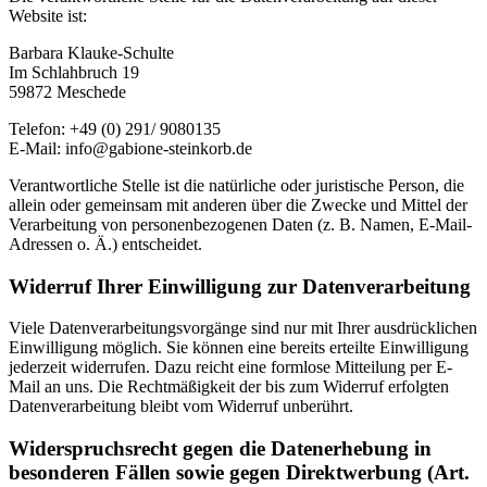
Website ist:
Barbara Klauke-Schulte
Im Schlahbruch 19
59872 Meschede
Telefon: +49 (0) 291/ 9080135
E-Mail: info@gabione-steinkorb.de
Verantwortliche Stelle ist die natürliche oder juristische Person, die
allein oder gemeinsam mit anderen über die Zwecke und Mittel der
Verarbeitung von personenbezogenen Daten (z. B. Namen, E-Mail-
Adressen o. Ä.) entscheidet.
Widerruf Ihrer Einwilligung zur Datenverarbeitung
Viele Datenverarbeitungsvorgänge sind nur mit Ihrer ausdrücklichen
Einwilligung möglich. Sie können eine bereits erteilte Einwilligung
jederzeit widerrufen. Dazu reicht eine formlose Mitteilung per E-
Mail an uns. Die Rechtmäßigkeit der bis zum Widerruf erfolgten
Datenverarbeitung bleibt vom Widerruf unberührt.
Widerspruchsrecht gegen die Datenerhebung in
besonderen Fällen sowie gegen Direktwerbung (Art.