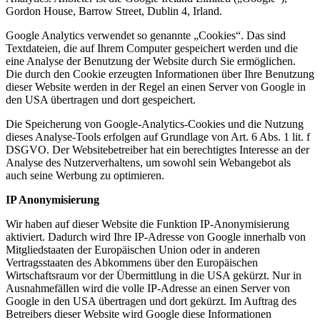
Gordon House, Barrow Street, Dublin 4, Irland.
Google Analytics verwendet so genannte „Cookies“. Das sind
Textdateien, die auf Ihrem Computer gespeichert werden und die
eine Analyse der Benutzung der Website durch Sie ermöglichen.
Die durch den Cookie erzeugten Informationen über Ihre Benutzung
dieser Website werden in der Regel an einen Server von Google in
den USA übertragen und dort gespeichert.
Die Speicherung von Google-Analytics-Cookies und die Nutzung
dieses Analyse-Tools erfolgen auf Grundlage von Art. 6 Abs. 1 lit. f
DSGVO. Der Websitebetreiber hat ein berechtigtes Interesse an der
Analyse des Nutzerverhaltens, um sowohl sein Webangebot als
auch seine Werbung zu optimieren.
IP Anonymisierung
Wir haben auf dieser Website die Funktion IP-Anonymisierung
aktiviert. Dadurch wird Ihre IP-Adresse von Google innerhalb von
Mitgliedstaaten der Europäischen Union oder in anderen
Vertragsstaaten des Abkommens über den Europäischen
Wirtschaftsraum vor der Übermittlung in die USA gekürzt. Nur in
Ausnahmefällen wird die volle IP-Adresse an einen Server von
Google in den USA übertragen und dort gekürzt. Im Auftrag des
Betreibers dieser Website wird Google diese Informationen