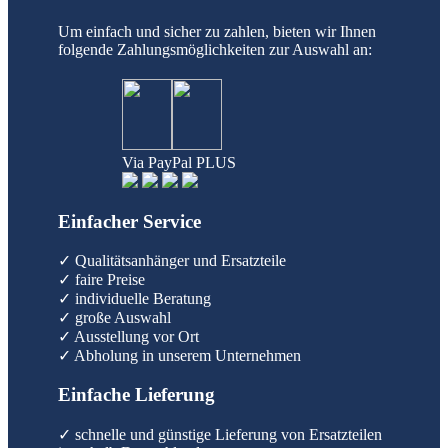
Um einfach und sicher zu zahlen, bieten wir Ihnen
folgende Zahlungsmöglichkeiten zur Auswahl an:
Via PayPal PLUS
Einfacher Service
✓ Qualitätsanhänger und Ersatzteile
✓ faire Preise
✓ individuelle Beratung
✓ große Auswahl
✓ Ausstellung vor Ort
✓ Abholung in unserem Unternehmen
Einfache Lieferung
✓ schnelle und günstige Lieferung von Ersatzteilen