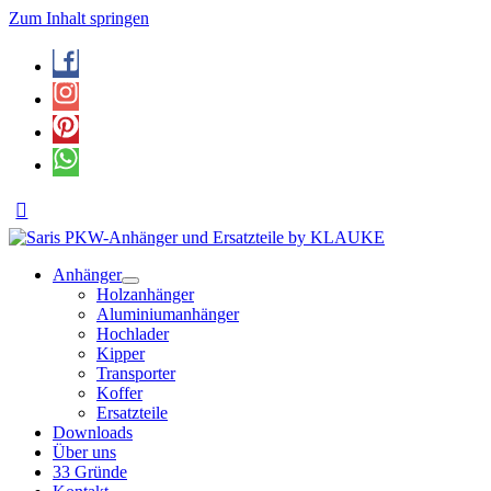
Zum Inhalt springen
Anhänger
Holzanhänger
Aluminiumanhänger
Hochlader
Kipper
Transporter
Koffer
Ersatzteile
Downloads
Über uns
33 Gründe